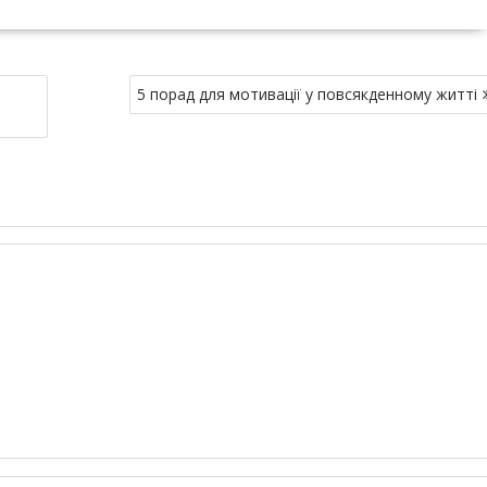
5 порад для мотивації у повсякденному житті