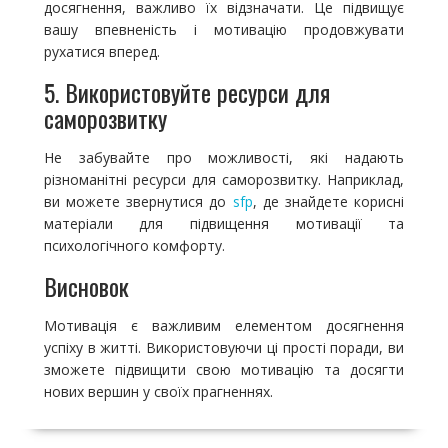
досягнення, важливо їх відзначати. Це підвищує
вашу впевненість і мотивацію продовжувати
рухатися вперед.
5. Використовуйте ресурси для
саморозвитку
Не забувайте про можливості, які надають
різноманітні ресурси для саморозвитку. Наприклад,
ви можете звернутися до
sfp
, де знайдете корисні
матеріали для підвищення мотивації та
психологічного комфорту.
Висновок
Мотивація є важливим елементом досягнення
успіху в житті. Використовуючи ці прості поради, ви
зможете підвищити свою мотивацію та досягти
нових вершин у своїх прагненнях.