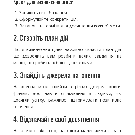
Кроки для визначення цілей:
Запишіть свої бажання.
Сформулюйте конкретні цілі.
Встановіть терміни для досягнення кожної мети.
2. Створіть план дій
Після визначення цілей важливо скласти план дій.
Це дозволить вам розбити великі завдання на
менші, що робить їх більш досяжними.
3. Знайдіть джерела натхнення
Натхнення може прийти з різних джерел: книги,
фільми, або навіть спілкування з людьми, які
досягли успіху. Важливо підтримувати позитивне
оточення.
4. Відзначайте свої досягнення
Незалежно від того, наскільки маленькими є ваші